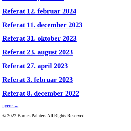
Referat 12. februar 2024
Referat 11. december 2023
Referat 31. oktober 2023
Referat 23. august 2023
Referat 27. april 2023
Referat 3. februar 2023
Referat 8. december 2022
nyere
→
© 2022 Barnes Painters All Rights Reserved